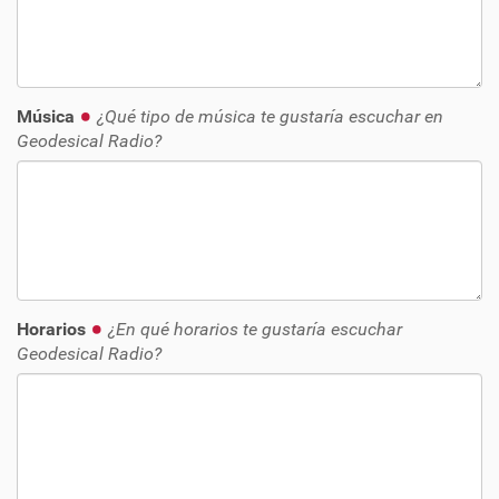
Música
¿Qué tipo de música te gustaría escuchar en
Geodesical Radio?
Horarios
¿En qué horarios te gustaría escuchar
Geodesical Radio?