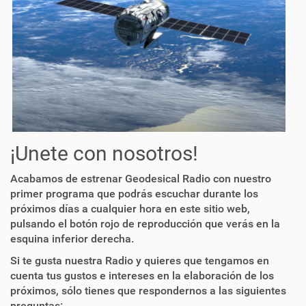
¡Unete con nosotros!
Acabamos de estrenar Geodesical Radio con nuestro
primer programa que podrás escuchar durante los
próximos días a cualquier hora en este sitio web,
pulsando el botón rojo de reproducción que verás en la
esquina inferior derecha.
Si te gusta nuestra Radio y quieres que tengamos en
cuenta tus gustos e intereses en la elaboración de los
próximos, sólo tienes que respondernos a las siguientes
preguntas: